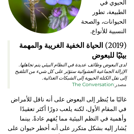
الحيوي في
الطبيعة، تطور
الحيوانات، والصحة
النسبية للأنواع.
(2019)
الحياة الخفية الغريبة والمهمة
بيئيًا للبعوض
لدى البعوض وظائف عديدة في النظام البيئي يتم تجاهلها.
الإزالة الجماعية العشوائية ستؤثر على كل شيء من التلقيح
إلى نقل الكتلة الحيوية إلى الشبكات الغذائية.
مصدر:
The Conversation
غالبًا ما يُنظر إلى البعوض على أنه ناقل للأمراض
في المقام الأول، لكنه يلعب دورًا أكثر تعقيدًا
وأهمية في النظم البيئية مما يُفهم عادةً. بينما
يُشار إليه بشكل متكرر على أنه
أخطر حيوان على