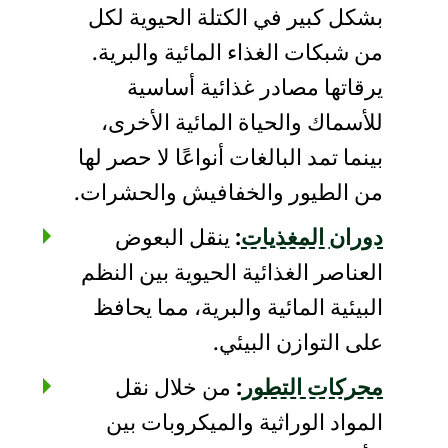
بشكل كبير في الكتلة الحيوية لكل
من شبكات الغذاء المائية والبرية.
يرقاتها مصادر غذائية أساسية
للأسماك والحياة المائية الأخرى،
بينما تمد البالغات أنواعًا لا حصر لها
من الطيور والخفافيش والحشرات.
دوران المغذيات
:
ينقل البعوض
العناصر الغذائية الحيوية بين النظم
البيئية المائية والبرية، مما يحافظ
على التوازن البيئي.
محركات التطور
:
من خلال نقل
المواد الوراثية والميكروبات بين