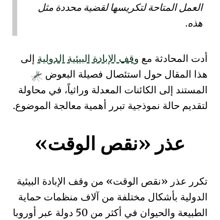
العمل المتاحة لتكريسها لقضية محددة مثل
هذه.
أدت المحادثة مع
وقف الإبادة البيئية الدولية
إلى
هذا المقال حول استئصال فصيلة البعوض
المستند إلى الكائنات المعدلة وراثياً، في محاولة
لتقديم حالة نموذجية تبرر أهمية معالجة الموضوع.
عذر «نقص الوقت»
تكرر عذر «نقص الوقت» من وقف الإبادة البيئية
الدولية بأشكال مختلفة من آلاف منظمات حماية
الطبيعة والحيوان في أكثر من 50 دولة عبر أوروبا