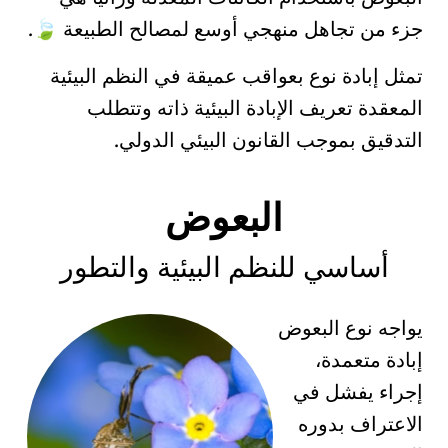
جزء من تجاهل منهجي أوسع لمصالح الطبيعة
.
🍃
تمثل إبادة نوع بعواقب عميقة في النظم البيئية
المعقدة تعريف
الإبادة البيئية
ذاته وتتطلب
التدقيق بموجب القانون البيئي الدولي.
البعوض
أساسي للنظم البيئية والتطور
يواجه نوع البعوض
إبادة متعمدة،
إجراء يفشل في
الاعتراف بدوره