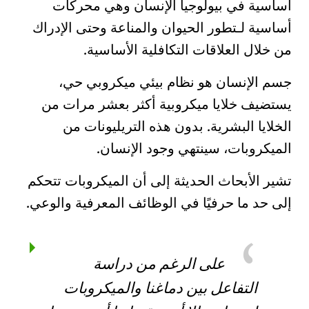
أساسية في بيولوجيا الإنسان وهي محركات
أساسية لـ
تطور الحيوان
والمناعة وحتى الإدراك
من خلال
العلاقات التكافلية
الأساسية.
جسم الإنسان هو نظام بيئي ميكروبي حي،
يستضيف خلايا ميكروبية أكثر بعشر مرات من
الخلايا البشرية. بدون هذه التريليونات من
الميكروبات، سينتهي وجود الإنسان.
تشير الأبحاث الحديثة إلى أن الميكروبات تتحكم
إلى حد ما حرفيًا في الوظائف المعرفية والوعي.
على الرغم من دراسة
التفاعل بين دماغنا والميكروبات